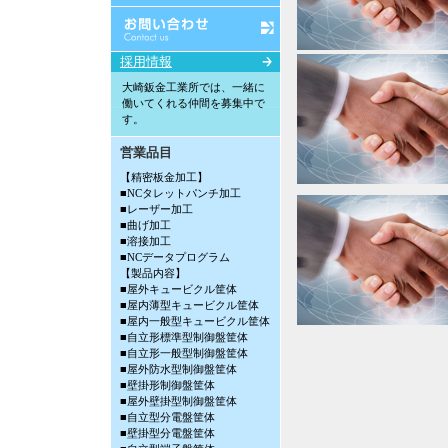
採用情報
大崎鈑金工業所では、一緒に
働いてくれる仲間を募集中で
す。
営業品目
【精密板金加工】
■NCタレットパンチ加工
■レーザー加工
■曲げ加工
■溶接加工
■NCデータプログラム
【製品内容】
■屋外キュービクル筐体
■屋内薄型キュービクル筐体
■屋内一般型キュービクル筐体
■自立形標準型制御盤筐体
■自立形一般型制御盤筐体
■屋外防水型制御盤筐体
■壁掛形制御盤筐体
■屋外壁掛型制御盤筐体
■自立型分電盤筐体
■壁掛型分電盤筐体